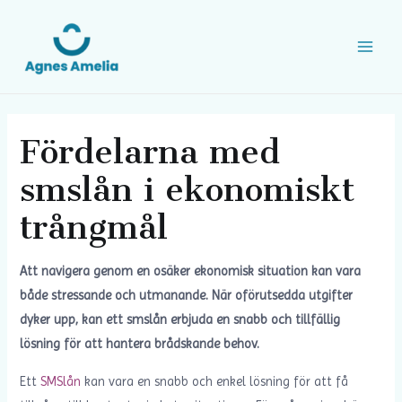
Fördelarna med
smslån i ekonomiskt
trångmål
Att navigera genom en osäker ekonomisk situation kan vara
både stressande och utmanande. När oförutsedda utgifter
dyker upp, kan ett smslån erbjuda en snabb och tillfällig
lösning för att hantera brådskande behov.
Ett
SMSlån
kan vara en snabb och enkel lösning för att få