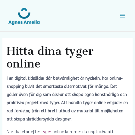
Hitta dina tyger
online
I en digital tidsålder där bekvämlighet är nyckeln, har online-
shopping blivit det smartaste alternativet för många. Det
gäller även för dig som älskar att skapa egna konstnärliga och
praktiska projekt med tyger. Att handla tyger online erbjuder en
rad fördelar, från ett brett utbud av material till möjligheten
att skapa skräddarsydda designer.
När du letar efter
tyger
online kommer du upptäcka att