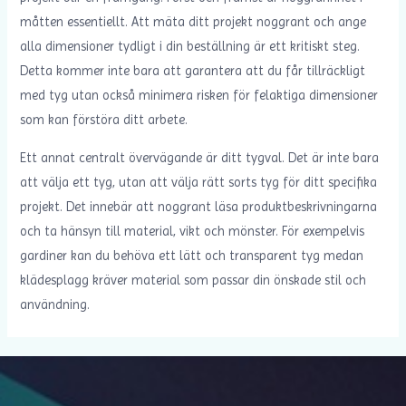
måtten essentiellt. Att mäta ditt projekt noggrant och ange
alla dimensioner tydligt i din beställning är ett kritiskt steg.
Detta kommer inte bara att garantera att du får tillräckligt
med tyg utan också minimera risken för felaktiga dimensioner
som kan förstöra ditt arbete.
Ett annat centralt övervägande är ditt tygval. Det är inte bara
att välja ett tyg, utan att välja rätt sorts tyg för ditt specifika
projekt. Det innebär att noggrant läsa produktbeskrivningarna
och ta hänsyn till material, vikt och mönster. För exempelvis
gardiner kan du behöva ett lätt och transparent tyg medan
klädesplagg kräver material som passar din önskade stil och
användning.