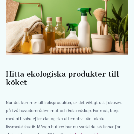
Hitta ekologiska produkter till
köket
När det kommer till köksprodukter, är det viktigt att fokusera
på två huvudområden: mat och köksredskap. För mat, börja
med att söka efter ekologiska alternativ i din lokala
livsmedelsbutik. Många butiker har nu särskilda sektioner för