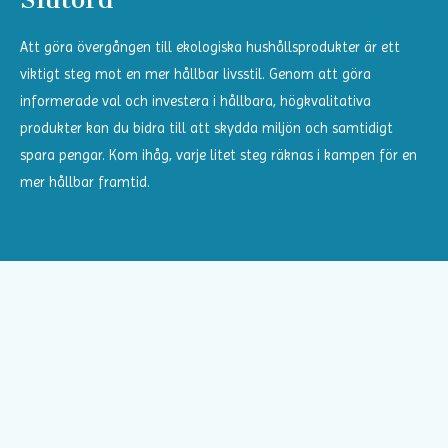
Att göra övergången till ekologiska hushållsprodukter är ett
viktigt steg mot en mer hållbar livsstil. Genom att göra
informerade val och investera i hållbara, högkvalitativa
produkter kan du bidra till att skydda miljön och samtidigt
spara pengar. Kom ihåg, varje litet steg räknas i kampen för en
mer hållbar framtid.