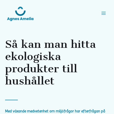
Så kan man hitta
ekologiska
produkter till
hushållet
Med växande medvetenhet om miljöfrågor har efterfrågan på